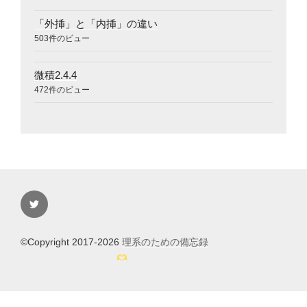
「外挿」と「内挿」の違い
503件のビュー
微積2.4.4
472件のビュー
Twitter
©Copyright 2017-2026
理系のための備忘録