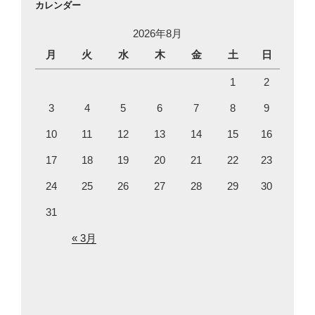
カレンダー
2026年8月
月
火
水
木
金
土
日
1
2
3
4
5
6
7
8
9
10
11
12
13
14
15
16
17
18
19
20
21
22
23
24
25
26
27
28
29
30
31
« 3月