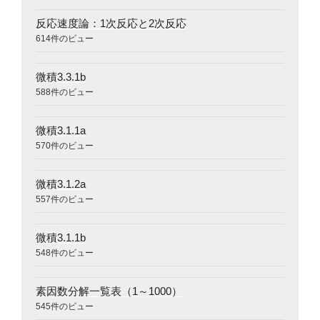
反応速度論：1次反応と2次反応
614件のビュー
微積3.3.1b
588件のビュー
微積3.1.1a
570件のビュー
微積3.1.2a
557件のビュー
微積3.1.1b
548件のビュー
素因数分解一覧表（1～1000）
545件のビュー