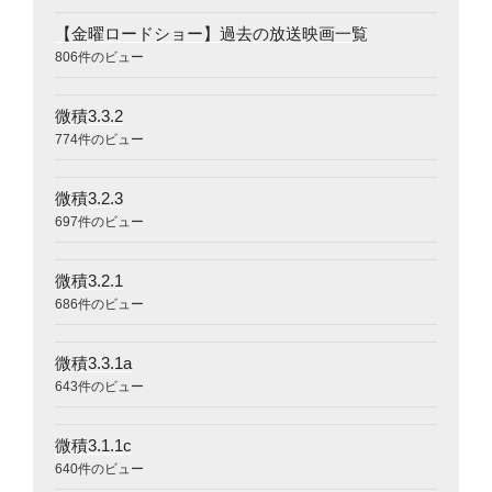
【金曜ロードショー】過去の放送映画一覧
806件のビュー
微積3.3.2
774件のビュー
微積3.2.3
697件のビュー
微積3.2.1
686件のビュー
微積3.3.1a
643件のビュー
微積3.1.1c
640件のビュー