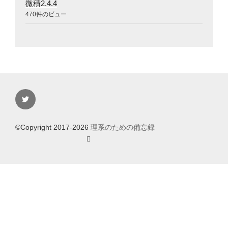
微積2.4.4
470件のビュー
Twitter
©Copyright 2017-2026
理系のための備忘録
🪎