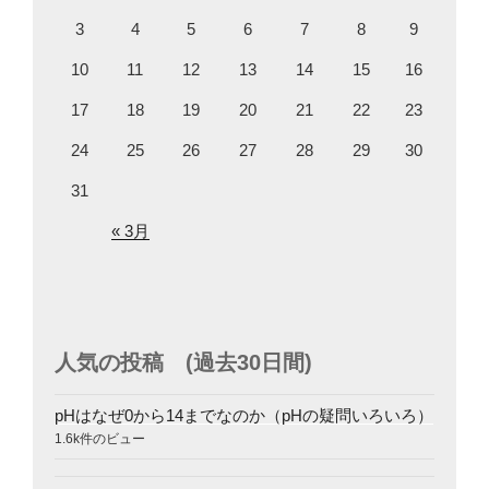
3
4
5
6
7
8
9
10
11
12
13
14
15
16
17
18
19
20
21
22
23
24
25
26
27
28
29
30
31
« 3月
人気の投稿 (過去30日間)
pHはなぜ0から14までなのか（pHの疑問いろいろ）
1.6k件のビュー