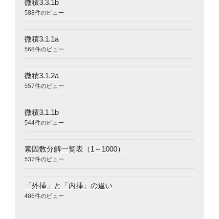
微積3.3.1b
588件のビュー
微積3.1.1a
568件のビュー
微積3.1.2a
557件のビュー
微積3.1.1b
544件のビュー
素因数分解一覧表（1～1000）
537件のビュー
「外挿」と「内挿」の違い
486件のビュー