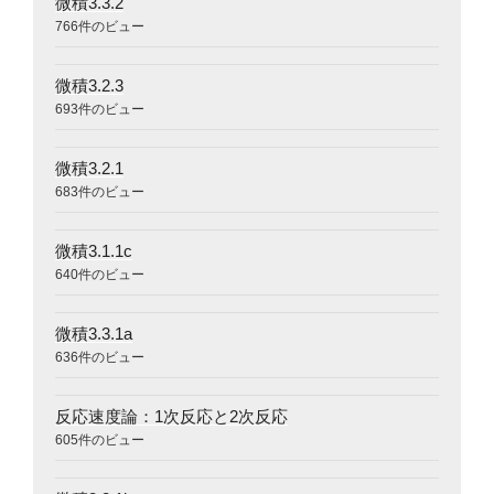
微積3.3.2
766件のビュー
微積3.2.3
693件のビュー
微積3.2.1
683件のビュー
微積3.1.1c
640件のビュー
微積3.3.1a
636件のビュー
反応速度論：1次反応と2次反応
605件のビュー