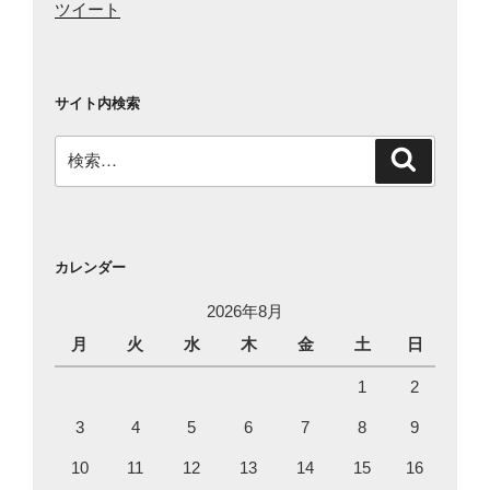
ツイート
サイト内検索
検
検
索
索:
カレンダー
2026年8月
月
火
水
木
金
土
日
1
2
3
4
5
6
7
8
9
10
11
12
13
14
15
16