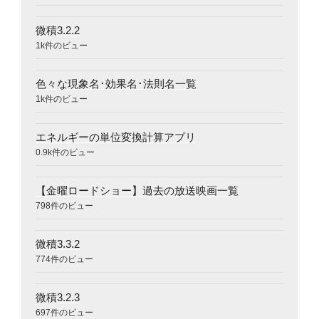
微積3.2.2
1k件のビュー
色々な現象名･効果名･法則名一覧
1k件のビュー
エネルギーの単位変換計算アプリ
0.9k件のビュー
【金曜ロードショー】過去の放送映画一覧
798件のビュー
微積3.3.2
774件のビュー
微積3.2.3
697件のビュー