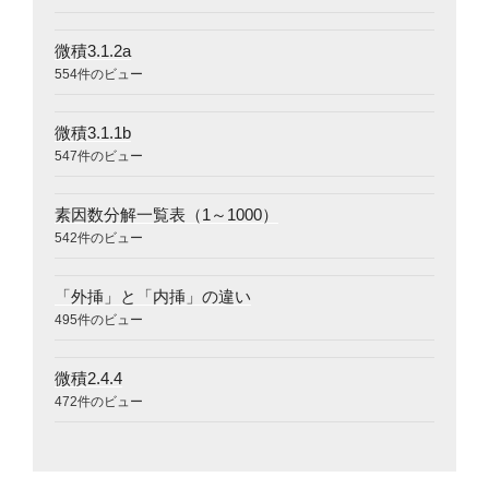
微積3.1.2a
554件のビュー
微積3.1.1b
547件のビュー
素因数分解一覧表（1～1000）
542件のビュー
「外挿」と「内挿」の違い
495件のビュー
微積2.4.4
472件のビュー