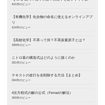
441件のビュー
【有機化学】化合物の命名に使えるオンラインアプ
リ
424件のビュー
【高校化学】不斉って何？不斉炭素原子とは？
399件のビュー
ニトロ基の構造式はどのように描くのか
381件のビュー
テキストの改行を全削除する方法【まとめ】
364件のビュー
4次方程式の解の公式（Ferrariの解法）
360件のビュー