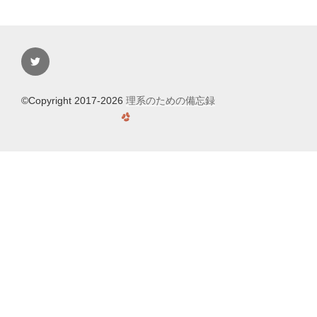
Twitter
©Copyright 2017-2026
理系のための備忘録