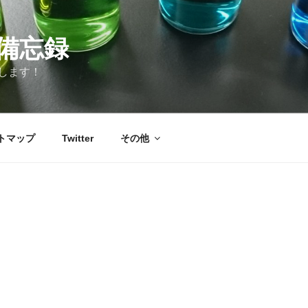
備忘録
します！
トマップ
Twitter
その他