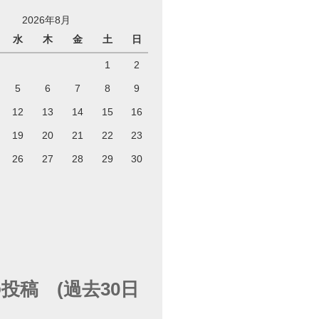
2026年8月
水
木
金
土
日
1
2
5
6
7
8
9
12
13
14
15
16
19
20
21
22
23
26
27
28
29
30
投稿 (過去30日