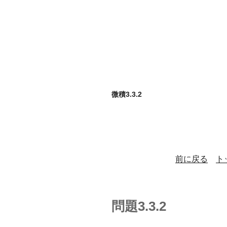
微積3.3.2
前に戻る
ト
問題3.3.2