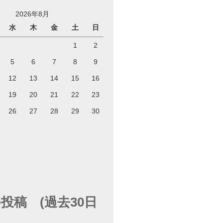
2026年8月
水
木
金
土
日
1
2
5
6
7
8
9
12
13
14
15
16
19
20
21
22
23
26
27
28
29
30
投稿 (過去30日