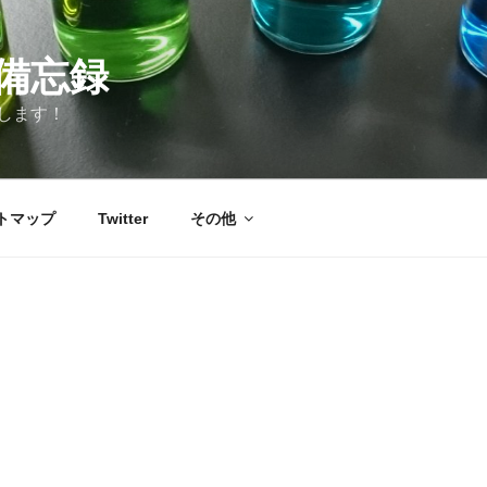
備忘録
します！
トマップ
Twitter
その他