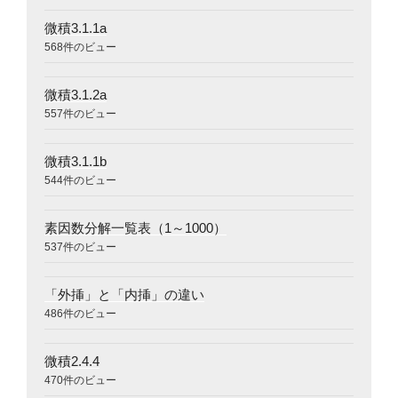
微積3.1.1a
568件のビュー
微積3.1.2a
557件のビュー
微積3.1.1b
544件のビュー
素因数分解一覧表（1～1000）
537件のビュー
「外挿」と「内挿」の違い
486件のビュー
微積2.4.4
470件のビュー