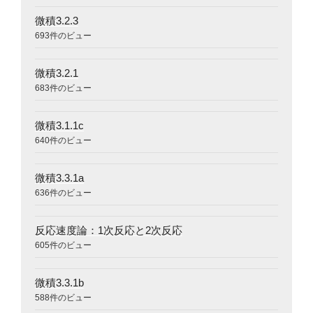
微積3.2.3
693件のビュー
微積3.2.1
683件のビュー
微積3.1.1c
640件のビュー
微積3.3.1a
636件のビュー
反応速度論：1次反応と2次反応
605件のビュー
微積3.3.1b
588件のビュー