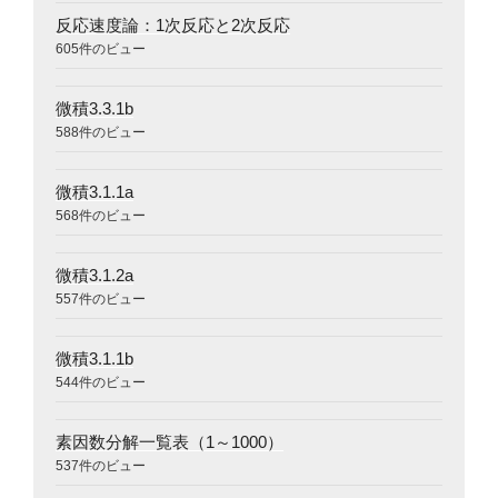
反応速度論：1次反応と2次反応
605件のビュー
微積3.3.1b
588件のビュー
微積3.1.1a
568件のビュー
微積3.1.2a
557件のビュー
微積3.1.1b
544件のビュー
素因数分解一覧表（1～1000）
537件のビュー