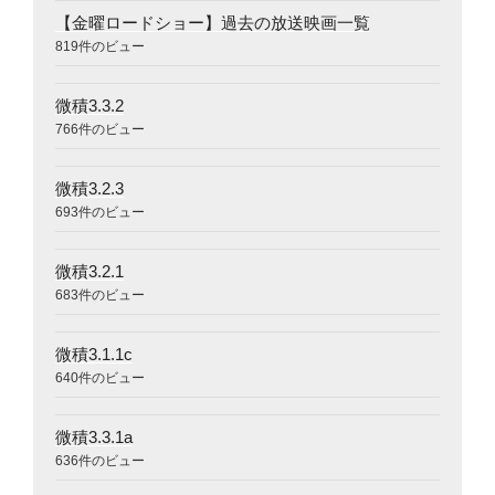
【金曜ロードショー】過去の放送映画一覧
819件のビュー
微積3.3.2
766件のビュー
微積3.2.3
693件のビュー
微積3.2.1
683件のビュー
微積3.1.1c
640件のビュー
微積3.3.1a
636件のビュー