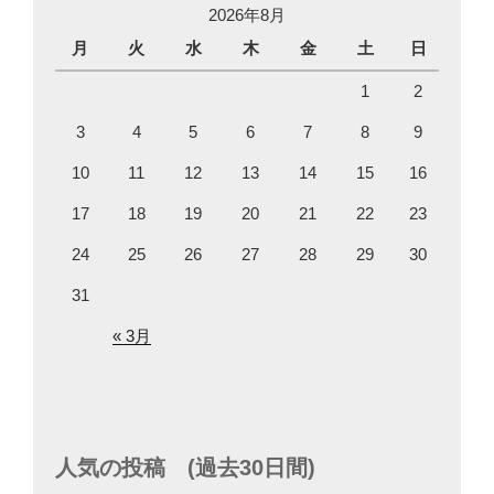
2026年8月
月
火
水
木
金
土
日
1
2
3
4
5
6
7
8
9
10
11
12
13
14
15
16
17
18
19
20
21
22
23
24
25
26
27
28
29
30
31
« 3月
人気の投稿 (過去30日間)