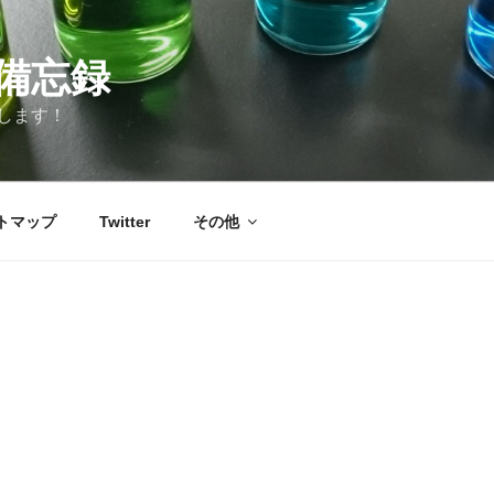
備忘録
します！
トマップ
Twitter
その他