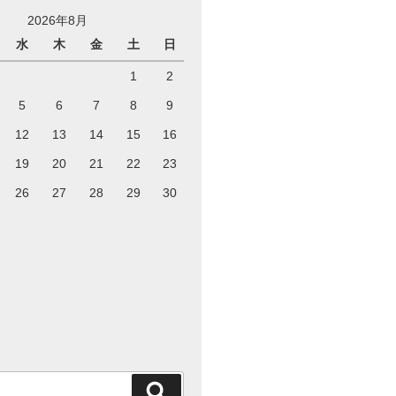
2026年8月
水
木
金
土
日
1
2
5
6
7
8
9
12
13
14
15
16
19
20
21
22
23
26
27
28
29
30
検