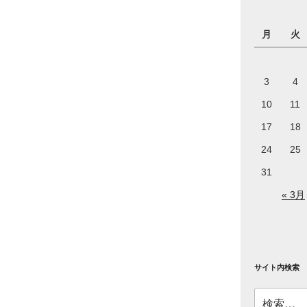
月
火
3
4
10
11
17
18
24
25
31
« 3月
サイト内検索
検