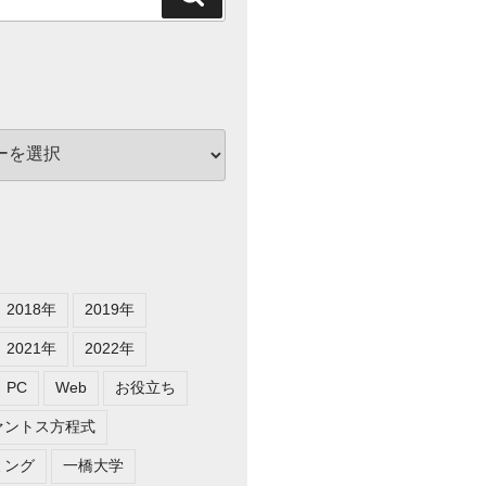
索
2018年
2019年
2021年
2022年
PC
Web
お役立ち
ァントス方程式
ミング
一橋大学