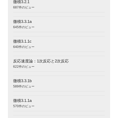
微積3.2.1
687件のビュー
微積3.3.1a
645件のビュー
微積3.1.1c
640件のビュー
反応速度論：1次反応と2次反応
622件のビュー
微積3.3.1b
589件のビュー
微積3.1.1a
570件のビュー