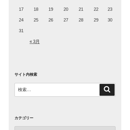
17
18
19
20
21
22
23
24
25
26
27
28
29
30
31
« 3月
サイト内検索
検
検
索
索:
カテゴリー
カ