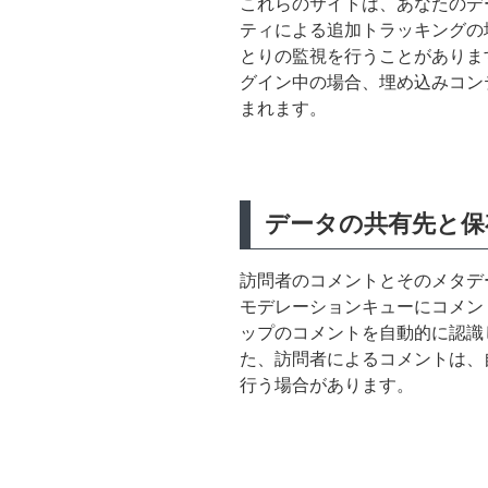
これらのサイトは、あなたのデー
ティによる追加トラッキングの
とりの監視を行うことがありま
グイン中の場合、埋め込みコン
まれます。
データの共有先と保
訪問者のコメントとそのメタデ
モデレーションキューにコメン
ップのコメントを自動的に認識
た、訪問者によるコメントは、
行う場合があります。