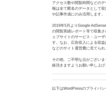
アクセス数や閲覧時間などのデ
報は全て匿名のデータとして収
や記事作成にのみ活用します。
2019年5月よりGoogle Ad
の閲覧実績レポート等で収集さ
ェブサイトのサービス・ユーザ
す。なお、広告収入による収益
などのサイト運営費に充てられ
その他、ご不明な点がございま
絡頂きますようお願い申し上げ
以下はWordPressのプライ