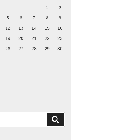
1
2
5
6
7
8
9
12
13
14
15
16
19
20
21
22
23
26
27
28
29
30
検
索