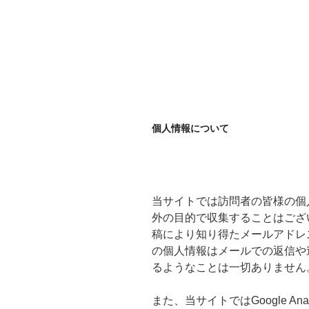
個人情報について
当サイトでは訪問者の皆様の個
外の目的で収集することはござ
稿により知り得たメールアドレ
の個人情報はメールでの返信や
るようなことは一切ありません
また、当サイトではGoogle A