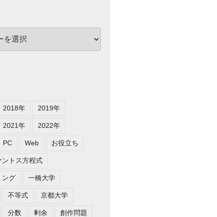
2018年
2019年
2021年
2022年
PC
Web
お役立ち
ァントス方程式
ミング
一橋大学
不等式
京都大学
分数
剰余
創作問題