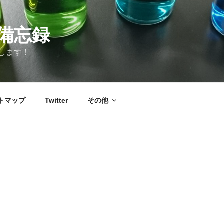
備忘録
します！
トマップ
Twitter
その他