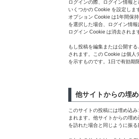
ログインの際、ログイン情報と
いくつかの Cookie を設定しま
オプション Cookie は1年
を選択した場合、ログイン情報
ログイン Cookie は消去されま
もし投稿を編集または公開すると、
されます。この Cookie は
を示すものです。1日で有効期
他サイトからの埋め
このサイトの投稿には埋め込みコ
まれます。他サイトからの埋め
を訪れた場合と同じように振る