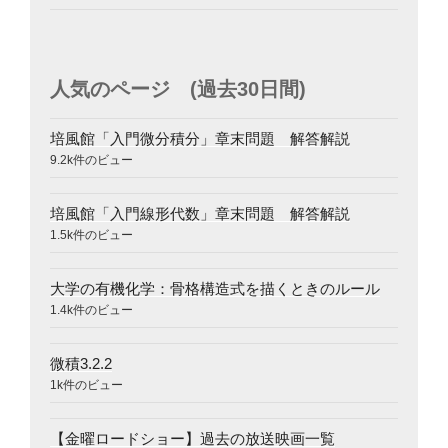
人気のページ (過去30日間)
培風館「入門微分積分」章末問題 解答解説
9.2k件のビュー
培風館「入門線形代数」章末問題 解答解説
1.5k件のビュー
大学の有機化学：骨格構造式を描くときのルール
1.4k件のビュー
微積3.2.2
1k件のビュー
【金曜ロードショー】過去の放送映画一覧