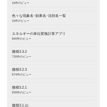
1k件のビュー
色々な現象名･効果名･法則名一覧
1k件のビュー
エネルギーの単位変換計算アプリ
840件のビュー
微積3.3.2
726件のビュー
微積3.2.3
674件のビュー
微積3.2.1
658件のビュー
微積3.1.1c