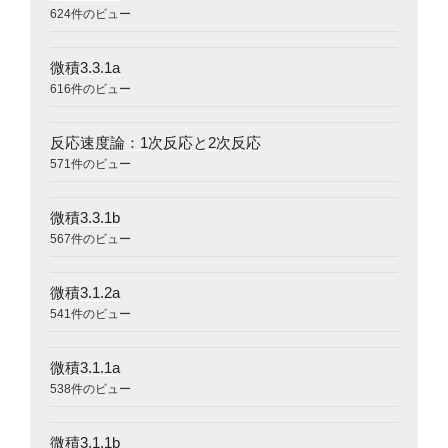
624件のビュー
微積3.3.1a
616件のビュー
反応速度論：1次反応と2次反応
571件のビュー
微積3.3.1b
567件のビュー
微積3.1.2a
541件のビュー
微積3.1.1a
538件のビュー
微積3.1.1b