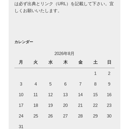
は必ず出典とリンク（URL）を記載して下さい。宜
しくお願いいたします。
カレンダー
2026年8月
月
火
水
木
金
土
日
1
2
3
4
5
6
7
8
9
10
11
12
13
14
15
16
17
18
19
20
21
22
23
24
25
26
27
28
29
30
31