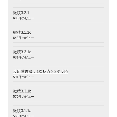
微積3.2.1
680件のビュー
微積3.1.1c
643件のビュー
微積3.3.1a
631件のビュー
反応速度論：1次反応と2次反応
591件のビュー
微積3.3.1b
579件のビュー
微積3.1.1a
563件のビュー