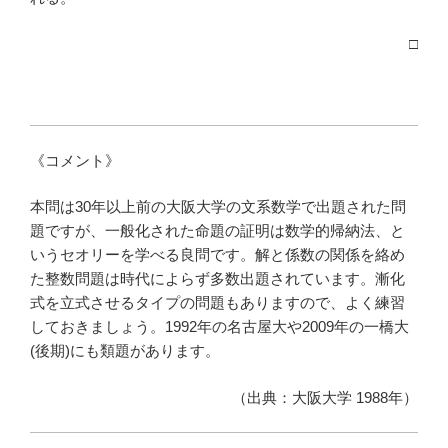
□
《コメント》
本問は30年以上前の大阪大学の文系数学で出題された問
題ですが、一般化された命題の証明は数学的帰納法、と
いうセオリーを学べる良問です。解と係数の関係を絡め
た整数問題は時代によらず多数出題されています。漸化
式を立式させるタイプの問題もありますので、よく練習
しておきましょう。1992年の名古屋大や2009年の一橋大
(後期)にも類題があります。
（出典：大阪大学 1988年）