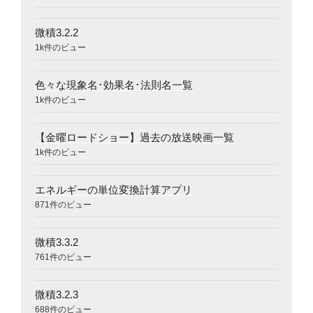
微積3.2.2
1k件のビュー
色々な現象名･効果名･法則名一覧
1k件のビュー
【金曜ロードショー】過去の放送映画一覧
1k件のビュー
エネルギーの単位変換計算アプリ
871件のビュー
微積3.3.2
761件のビュー
微積3.2.3
688件のビュー