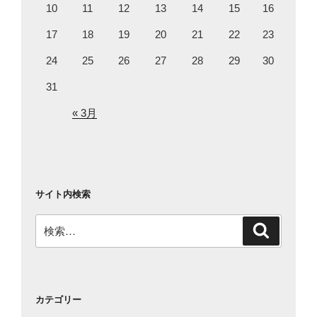
10
11
12
13
14
15
16
17
18
19
20
21
22
23
24
25
26
27
28
29
30
31
« 3月
サイト内検索
検
検
索
索:
カテゴリー