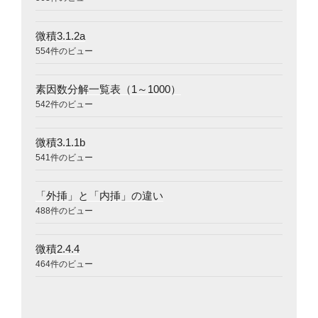
微積3.1.2a
554件のビュー
素因数分解一覧表（1～1000）
542件のビュー
微積3.1.1b
541件のビュー
「外挿」と「内挿」の違い
488件のビュー
微積2.4.4
464件のビュー