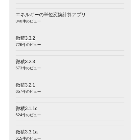
エネルギーの単位変換計算アプリ
840件のビュー
微積3.3.2
726件のビュー
微積3.2.3
673件のビュー
微積3.2.1
657件のビュー
微積3.1.1c
624件のビュー
微積3.3.1a
615件のビュー