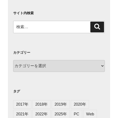
サイト内検索
検
検
索
索:
カテゴリー
カ
テ
ゴ
リ
ー
タグ
2017年
2018年
2019年
2020年
2021年
2022年
2025年
PC
Web