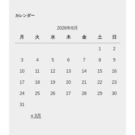
カレンダー
2026年8月
月
火
水
木
金
土
日
1
2
3
4
5
6
7
8
9
10
11
12
13
14
15
16
17
18
19
20
21
22
23
24
25
26
27
28
29
30
31
« 3月