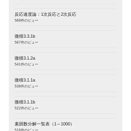
反応速度論：1次反応と2次反応
569件のビュー
微積3.3.1b
567件のビュー
微積3.1.2a
541件のビュー
微積3.1.1a
538件のビュー
微積3.1.1b
522件のビュー
素因数分解一覧表（1～1000）
516件のビュー