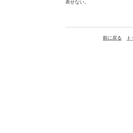
表せない。
前に戻る
ト