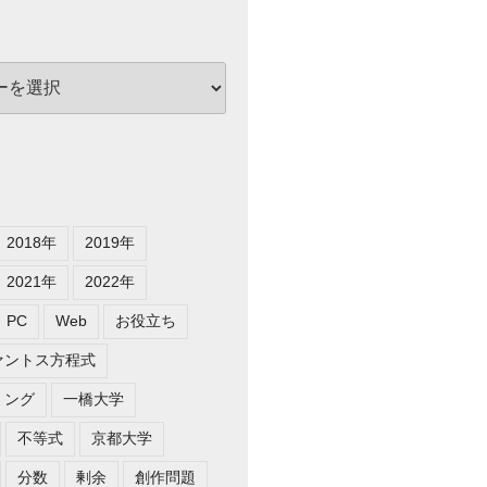
2018年
2019年
2021年
2022年
PC
Web
お役立ち
ァントス方程式
ミング
一橋大学
不等式
京都大学
分数
剰余
創作問題