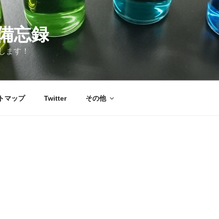
備忘録
します！
トマップ
Twitter
その他