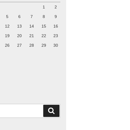
1
2
5
6
7
8
9
12
13
14
15
16
19
20
21
22
23
26
27
28
29
30
検
索