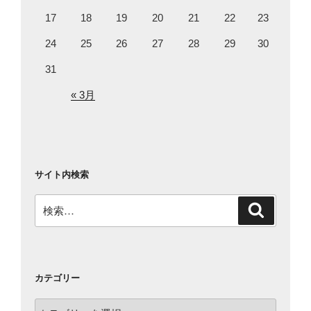
17
18
19
20
21
22
23
24
25
26
27
28
29
30
31
« 3月
サイト内検索
検
検
索
索:
カテゴリー
カ