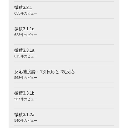
微積3.2.1
655件のビュー
微積3.1.1c
623件のビュー
微積3.3.1a
615件のビュー
反応速度論：1次反応と2次反応
568件のビュー
微積3.3.1b
567件のビュー
微積3.1.2a
540件のビュー