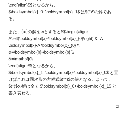
\end{align}
$$となるから、
$\boldsymbol{x}_0+\boldsymbol{x}_1$ は$(*)$の解であ
る。
(*)
\boldsymbol{x}
(
∗
)
また、
の解を
とすると
$$\begin{align}
x
A\left(\boldsymbol{x}-\boldsymbol{x}_{0}\right) &=A
\boldsymbol{x}-A \boldsymbol{x}_{0} \\
&=\boldsymbol{b}-\boldsymbol{b} \\
&=\mathbf{0}
\end{align}
$$となるから、
$\boldsymbol{x}_1=\boldsymbol{x}-\boldsymbol{x}_0$ と置
けばこれは同次形の方程式$(**)$の解となる。よって、
$(*)$の解は全て $\boldsymbol{x}_0+\boldsymbol{x}_1$ と
書き表せる。
□