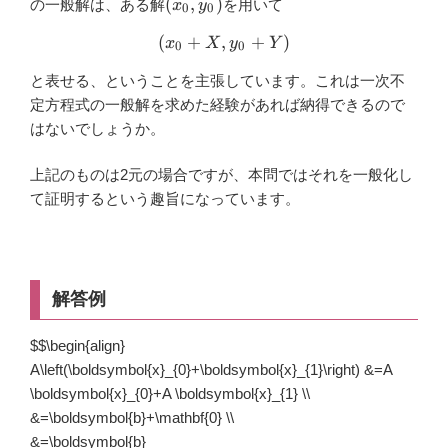
(x_0,y_0)
(
,
)
の一般解は、ある解
を用いて
x
y
0
0
(
+
,
(x_0+X,y_0+Y)
+
)
x
X
y
Y
0
0
と表せる、ということを主張しています。これは一次不
定方程式の一般解を求めた経験があれば納得できるので
はないでしょうか。
上記のものは2元の場合ですが、本問ではそれを一般化し
て証明するという趣旨になっています。
解答例
$$\begin{align}
A\left(\boldsymbol{x}_{0}+\boldsymbol{x}_{1}\right) &=A
\boldsymbol{x}_{0}+A \boldsymbol{x}_{1} \\
&=\boldsymbol{b}+\mathbf{0} \\
&=\boldsymbol{b}