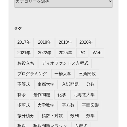
テ
ゴ
リ
ー
タグ
2017年
2018年
2019年
2020年
2021年
2022年
2025年
PC
Web
お役立ち
ディオファントス方程式
プログラミング
一橋大学
三角関数
不等式
京都大学
入試問題
分数
剰余
創作問題
化学
北海道大学
多項式
大学数学
平方数
平面図形
微分積分
指数・対数
数列
数学
整数
整数問題マラソン
方程式