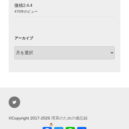
微積2.4.4
470件のビュー
アーカイブ
ア
ー
カ
イ
ブ
Twitter
©Copyright 2017-2026
理系のための備忘録