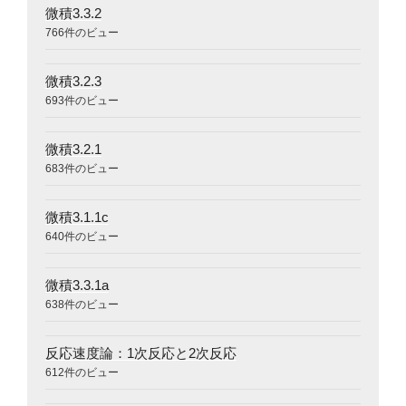
微積3.3.2
766件のビュー
微積3.2.3
693件のビュー
微積3.2.1
683件のビュー
微積3.1.1c
640件のビュー
微積3.3.1a
638件のビュー
反応速度論：1次反応と2次反応
612件のビュー