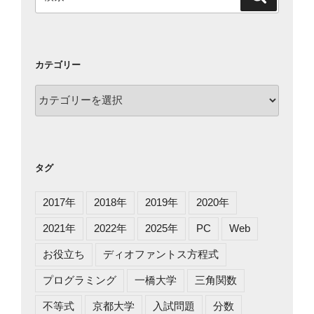
索
索:
カテゴリー
カ
テ
ゴ
リ
ー
タグ
2017年
2018年
2019年
2020年
2021年
2022年
2025年
PC
Web
お役立ち
ディオファントス方程式
プログラミング
一橋大学
三角関数
不等式
京都大学
入試問題
分数