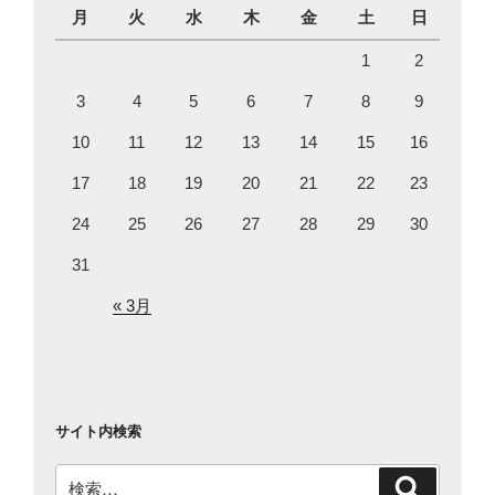
月
火
水
木
金
土
日
1
2
3
4
5
6
7
8
9
10
11
12
13
14
15
16
17
18
19
20
21
22
23
24
25
26
27
28
29
30
31
« 3月
サイト内検索
検
検