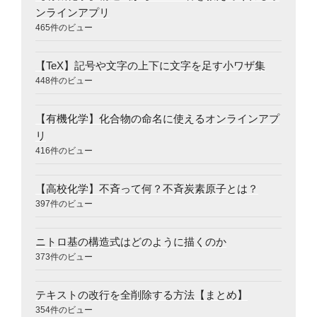
ンラインアプリ
465件のビュー
【TeX】記号や文字の上下に文字を足す小ワザ集
448件のビュー
【有機化学】化合物の命名に使えるオンラインアプ
リ
416件のビュー
【高校化学】不斉って何？不斉炭素原子とは？
397件のビュー
ニトロ基の構造式はどのように描くのか
373件のビュー
テキストの改行を全削除する方法【まとめ】
354件のビュー