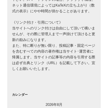
ネット通信環境によってはKaTeXの立ち上がり（数
式の表示）にやや時間が掛かることがあります。
《リンク付け・引用について》
当サイトへのリンク付けは自由にして頂いて構いま
せんが、その際に管理人まで一声掛けて頂けると更
新の励みになります。
また、特に断りが無い限り、投稿記事・固定ページ
を含むすべての内容の著作権は当サイト･運営者に
帰属します。当サイトの記事等の内容を引用する際
は必ず出典とリンク（URL）を記載して下さい。宜
しくお願いいたします。
カレンダー
2026年8月