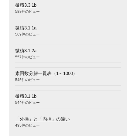
微積3.3.1b
588件のビュー
微積3.1.1a
569件のビュー
微積3.1.2a
557件のビュー
素因数分解一覧表（1～1000）
545件のビュー
微積3.1.1b
544件のビュー
「外挿」と「内挿」の違い
495件のビュー