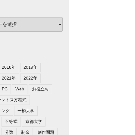
2018年
2019年
2021年
2022年
PC
Web
お役立ち
ァントス方程式
ミング
一橋大学
不等式
京都大学
分数
剰余
創作問題