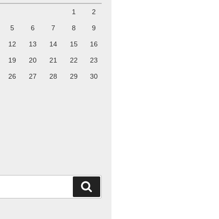
1
2
5
6
7
8
9
12
13
14
15
16
19
20
21
22
23
26
27
28
29
30
検
索