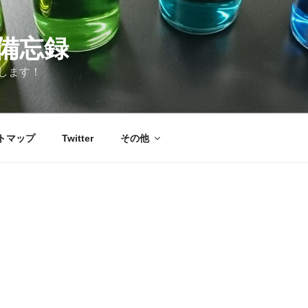
備忘録
します！
トマップ
Twitter
その他