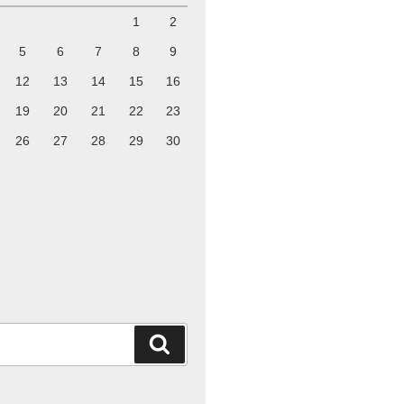
1
2
5
6
7
8
9
12
13
14
15
16
19
20
21
22
23
26
27
28
29
30
検
索