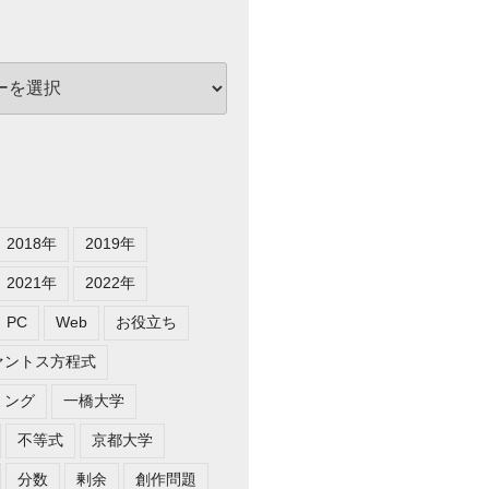
2018年
2019年
2021年
2022年
PC
Web
お役立ち
ァントス方程式
ミング
一橋大学
不等式
京都大学
分数
剰余
創作問題