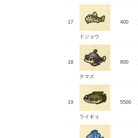
17
400
ドジョウ
18
800
ナマズ
19
5500
ライギョ