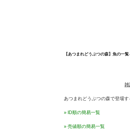
【あつまれどうぶつの森】魚の一覧
雑
あつまれどうぶつの森で登場す
» ID順の簡易一覧
» 売値順の簡易一覧