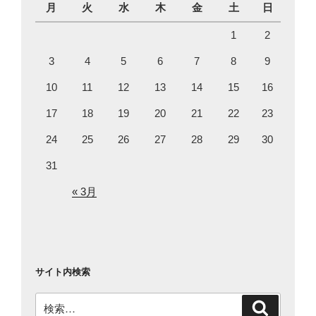
月
火
水
木
金
土
日
1
2
3
4
5
6
7
8
9
10
11
12
13
14
15
16
17
18
19
20
21
22
23
24
25
26
27
28
29
30
31
« 3月
サイト内検索
検
検
索