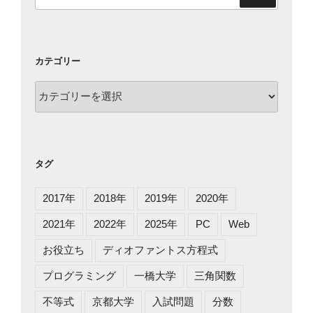
索:
カテゴリー
カ
テ
ゴ
リ
ー
タグ
2017年
2018年
2019年
2020年
2021年
2022年
2025年
PC
Web
お役立ち
ディオファントス方程式
プログラミング
一橋大学
三角関数
不等式
京都大学
入試問題
分数