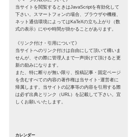
当サイトを閲覧するときはJavaScriptを有効化して
下さい。スマートフォンの場合、ブラウザや機種、
ネット通信環境によってはKaTeXの立ち上がり（数
式の表示）にやや時間が掛かることがあります。
《リンク付け・引用について》
当サイトへのリンク付けは自由にして頂いて構いま
せんが、その際に管理人まで一声掛けて頂けると更
新の励みになります。
また、特に断りが無い限り、投稿記事・固定ページ
を含むすべての内容の著作権は当サイト･運営者に
帰属します。当サイトの記事等の内容を引用する際
は必ず出典とリンク（URL）を記載して下さい。宜
しくお願いいたします。
カレンダー