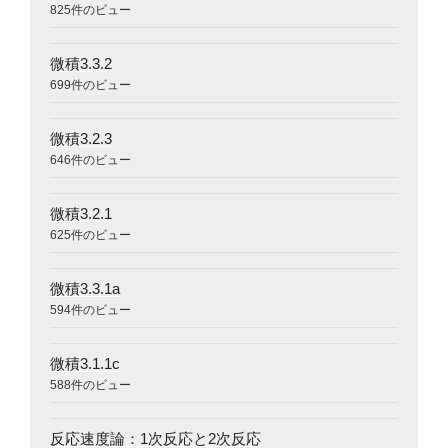
825件のビュー
微積3.3.2
699件のビュー
微積3.2.3
646件のビュー
微積3.2.1
625件のビュー
微積3.3.1a
594件のビュー
微積3.1.1c
588件のビュー
反応速度論：1次反応と2次反応