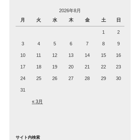
2026年8月
月
火
水
木
金
土
日
1
2
3
4
5
6
7
8
9
10
11
12
13
14
15
16
17
18
19
20
21
22
23
24
25
26
27
28
29
30
31
« 3月
サイト内検索