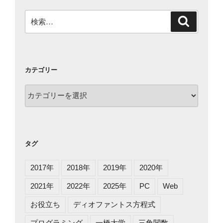
検
検
索
索:
カテゴリー
カ
テ
ゴ
リ
ー
タグ
2017年
2018年
2019年
2020年
2021年
2022年
2025年
PC
Web
お役立ち
ディオファントス方程式
プログラミング
一橋大学
三角関数