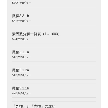
570件のビュー
微積3.3.1b
551件のビュー
素因数分解一覧表（1～1000）
524件のビュー
微積3.1.1a
513件のビュー
微積3.1.2a
513件のビュー
微積3.1.1b
498件のビュー
「外挿」と「内挿」の違い