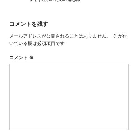
コメントを残す
メールアドレスが公開されることはありません。
※
が付
いている欄は必須項目です
コメント
※