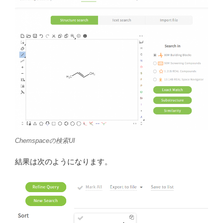
Chemspaceの検索UI
結果は次のようになります。