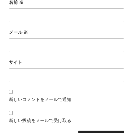
名前
※
メール
※
サイト
新しいコメントをメールで通知
新しい投稿をメールで受け取る