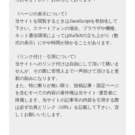
《ページの表示について》
当サイトを閲覧するときはJavaScriptを有効化して
下さい。スマートフォンの場合、ブラウザや機種、
ネット通信環境によってはKaTeXの立ち上がり（数
式の表示）にやや時間が掛かることがあります。
《リンク付け・引用について》
当サイトへのリンク付けは自由にして頂いて構いま
せんが、その際に管理人まで一声掛けて頂けると更
新の励みになります。
また、特に断りが無い限り、投稿記事・固定ページ
を含むすべての内容の著作権は当サイト･運営者に
帰属します。当サイトの記事等の内容を引用する際
は必ず出典とリンク（URL）を記載して下さい。宜
しくお願いいたします。