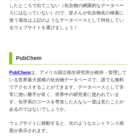
したところで出てこない（化合物の網羅的なデータベー
スにはなっていない）ので、皆さんが化合物名の検索に
使う場合は上記のようなデータベースとして特化してい
るウェブサイトを選びましょう！
PubChem
PubChem
は、アメリカ国立衛生研究所が維持・管理して
いる世界最大規模の化合物データベースで、誰でも無料
でアクセスすることができます。データベースとして非
常に使い勝手が良く、世界中の研究者に使われていま
す。化学系のコースを専攻した人なら一度は見たことが
あるのではないでしょうか。
ウェブサイトに移動すると、次のようなエントランス画
面が表示されます。