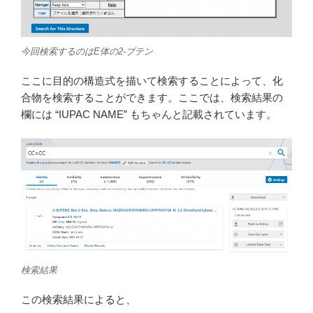
今回検索するのはE体の2-ブテン
ここに目的の構造式を描いて検索することによって、化
合物を検索することができます。ここでは、検索結果の
欄には “IUPAC NAME” もちゃんと記載されています。
検索結果
この検索結果によると、