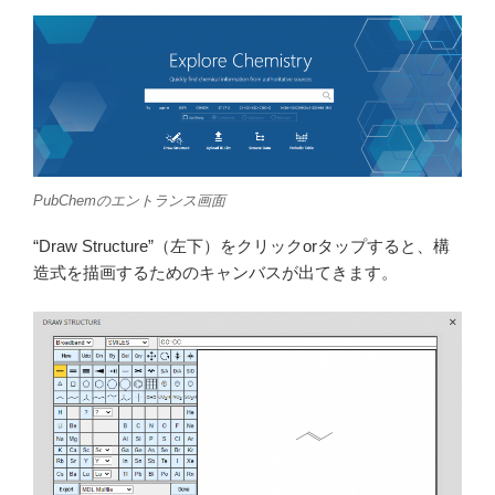
PubChemのエントランス画面
“Draw Structure”（左下）をクリックorタップすると、構
造式を描画するためのキャンバスが出てきます。