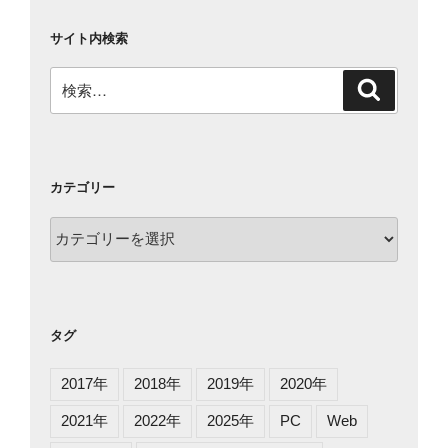
サイト内検索
検
検
索
索:
カテゴリー
カ
テ
ゴ
リ
ー
タグ
2017年
2018年
2019年
2020年
2021年
2022年
2025年
PC
Web