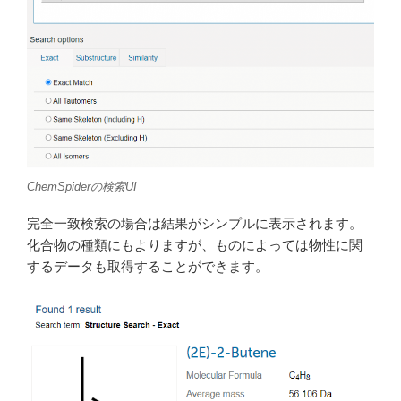
ChemSpiderの検索UI
完全一致検索の場合は結果がシンプルに表示されます。
化合物の種類にもよりますが、ものによっては物性に関
するデータも取得することができます。