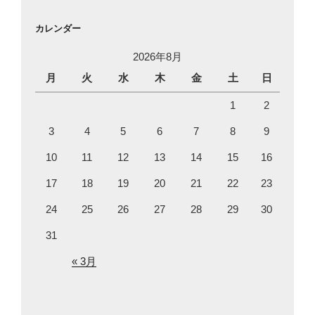
カレンダー
2026年8月
月
火
水
木
金
土
日
1
2
3
4
5
6
7
8
9
10
11
12
13
14
15
16
17
18
19
20
21
22
23
24
25
26
27
28
29
30
31
« 3月