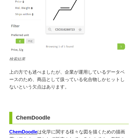
検索結果
上の方でも述べましたが、企業が運用しているデータベ
ースのため、商品として扱っている化合物しかヒットし
ないという欠点はあります。
ChemDoodle
ChemDoodle
は化学に関する様々な図を描くための描画