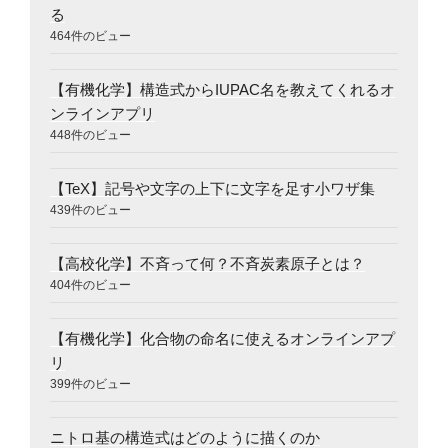
る
464件のビュー
【有機化学】構造式からIUPAC名を教えてくれるオ
ンラインアプリ
448件のビュー
【TeX】記号や文字の上下に文字を足す小ワザ集
439件のビュー
【高校化学】不斉って何？不斉炭素原子とは？
404件のビュー
【有機化学】化合物の命名に使えるオンラインアプ
リ
399件のビュー
ニトロ基の構造式はどのように描くのか