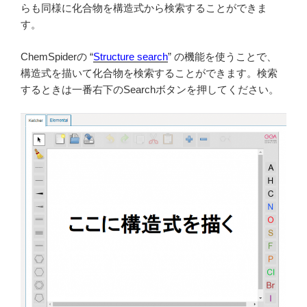
らも同様に化合物を構造式から検索することができま
す。
ChemSpiderの “
Structure search
” の機能を使うことで、
構造式を描いて化合物を検索することができます。検索
するときは一番右下のSearchボタンを押してください。