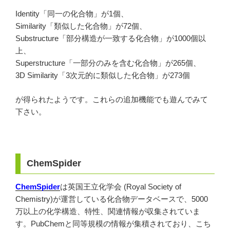
Identity「同一の化合物」が1個、
Similarity「類似した化合物」が72個、
Substructure「部分構造が一致する化合物」が1000個以
上、
Superstructure「一部分のみを含む化合物」が265個、
3D Similarity「3次元的に類似した化合物」が273個
が得られたようです。これらの追加機能でも遊んでみて
下さい。
ChemSpider
ChemSpider
は英国王立化学会 (Royal Society of
Chemistry)が運営している化合物データベースで、5000
万以上の化学構造、特性、関連情報が収集されていま
す。PubChemと同等規模の情報が集積されており、こち