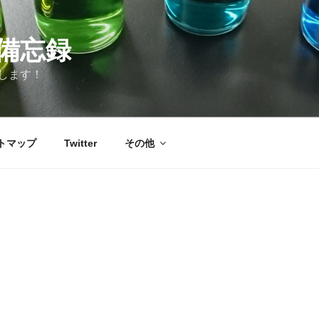
備忘録
します！
トマップ
Twitter
その他