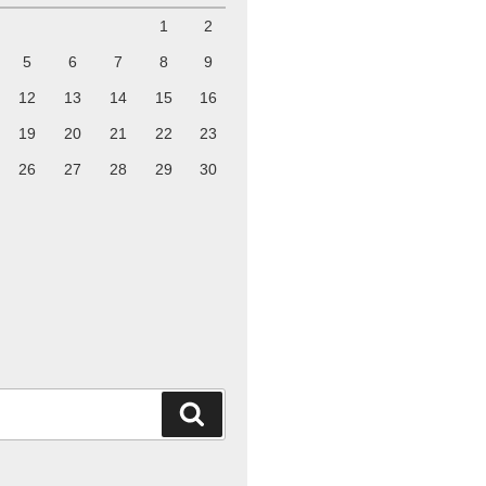
1
2
5
6
7
8
9
12
13
14
15
16
19
20
21
22
23
26
27
28
29
30
検
索