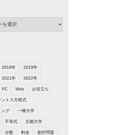
2018年
2019年
2021年
2022年
PC
Web
お役立ち
ァントス方程式
ミング
一橋大学
不等式
京都大学
分数
剰余
創作問題