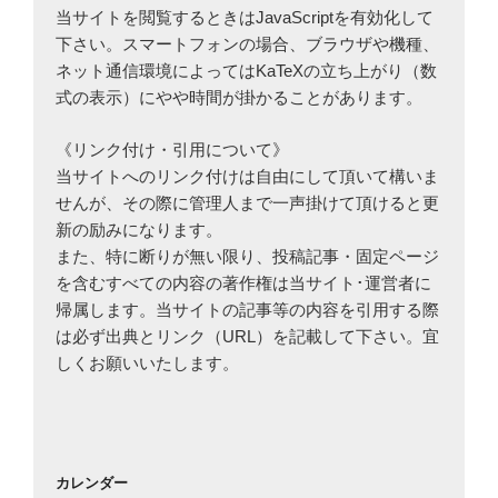
当サイトを閲覧するときはJavaScriptを有効化して
下さい。スマートフォンの場合、ブラウザや機種、
ネット通信環境によってはKaTeXの立ち上がり（数
式の表示）にやや時間が掛かることがあります。
《リンク付け・引用について》
当サイトへのリンク付けは自由にして頂いて構いま
せんが、その際に管理人まで一声掛けて頂けると更
新の励みになります。
また、特に断りが無い限り、投稿記事・固定ページ
を含むすべての内容の著作権は当サイト･運営者に
帰属します。当サイトの記事等の内容を引用する際
は必ず出典とリンク（URL）を記載して下さい。宜
しくお願いいたします。
カレンダー