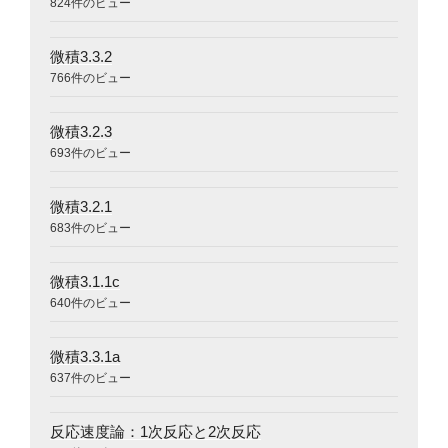
824件のビュー
微積3.3.2
766件のビュー
微積3.2.3
693件のビュー
微積3.2.1
683件のビュー
微積3.1.1c
640件のビュー
微積3.3.1a
637件のビュー
反応速度論：1次反応と2次反応