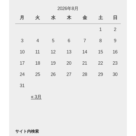
2026年8月
月
火
水
木
金
土
日
1
2
3
4
5
6
7
8
9
10
11
12
13
14
15
16
17
18
19
20
21
22
23
24
25
26
27
28
29
30
31
« 3月
サイト内検索