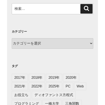
検
検
索
索:
カテゴリー
カ
テ
ゴ
リ
ー
タグ
2017年
2018年
2019年
2020年
2021年
2022年
2025年
PC
Web
お役立ち
ディオファントス方程式
プログラミング
一橋大学
三角関数