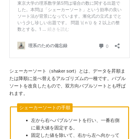
シェーカーソート（shaker sort）とは、データを昇順ま
たは降順に並べ替えるアルゴリズムの一種です。バブル
ソートを改良したもので、双方向バブルソートとも呼ば
れます。
シェーカーソートの手順
左から右へバブルソートを行い、一番右側
に最大値を固定する。
固定した値を除いて、右から左へ向かって