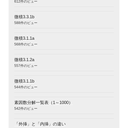
612件のビュー
微積3.3.1b
588件のビュー
微積3.1.1a
568件のビュー
微積3.1.2a
557件のビュー
微積3.1.1b
544件のビュー
素因数分解一覧表（1～1000）
542件のビュー
「外挿」と「内挿」の違い