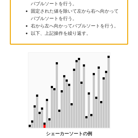
バブルソートを行う。
固定された値を除いて左から右へ向かって
バブルソートを行う。
右から左へ向かってバブルソートを行う。
以下、上記操作を繰り返す。
シェーカーソートの例