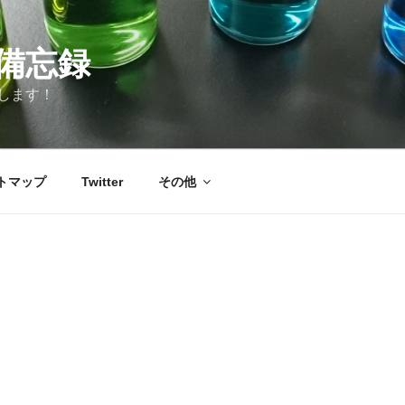
備忘録
します！
トマップ
Twitter
その他