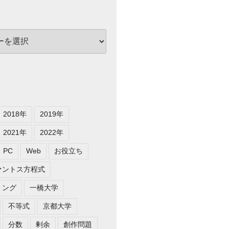
2018年
2019年
2021年
2022年
PC
Web
お役立ち
ァントス方程式
ミング
一橋大学
不等式
京都大学
分数
剰余
創作問題