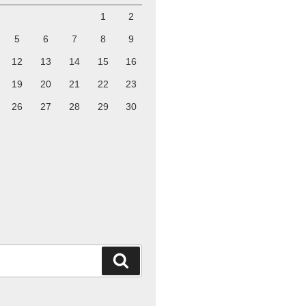
1
2
5
6
7
8
9
12
13
14
15
16
19
20
21
22
23
26
27
28
29
30
検
索