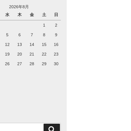
2026年8月
水
木
金
土
日
1
2
5
6
7
8
9
12
13
14
15
16
19
20
21
22
23
26
27
28
29
30
検