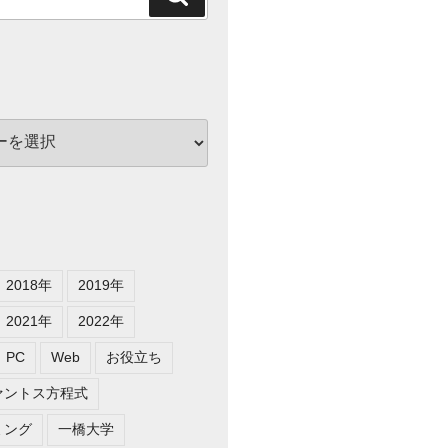
索
2018年
2019年
2021年
2022年
PC
Web
お役立ち
ァントス方程式
ミング
一橋大学