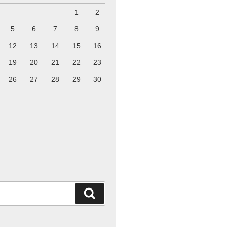
1
2
5
6
7
8
9
12
13
14
15
16
19
20
21
22
23
26
27
28
29
30
検
索