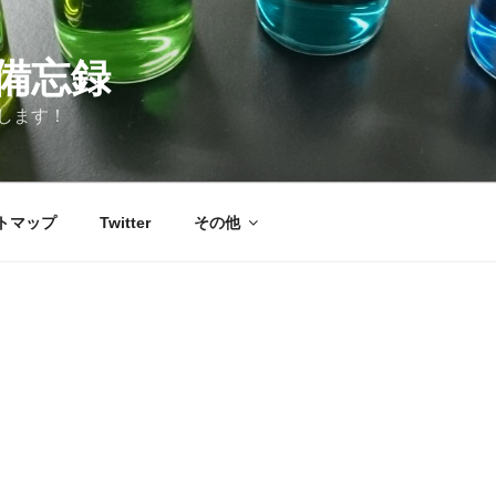
備忘録
します！
トマップ
Twitter
その他