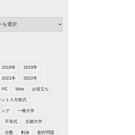
2018年
2019年
2021年
2022年
PC
Web
お役立ち
ァントス方程式
ミング
一橋大学
不等式
京都大学
分数
剰余
創作問題