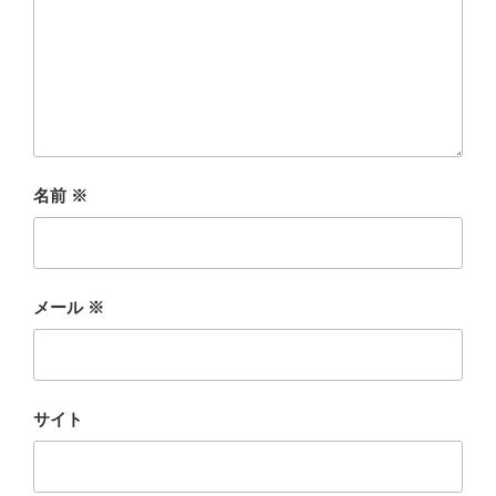
名前
※
メール
※
サイト