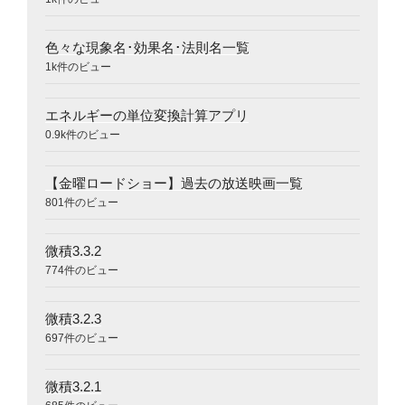
色々な現象名･効果名･法則名一覧
1k件のビュー
エネルギーの単位変換計算アプリ
0.9k件のビュー
【金曜ロードショー】過去の放送映画一覧
801件のビュー
微積3.3.2
774件のビュー
微積3.2.3
697件のビュー
微積3.2.1