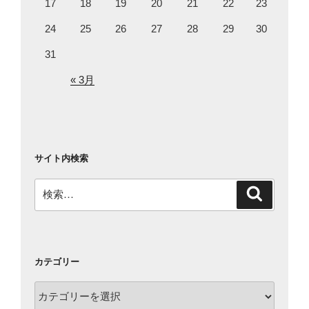
17
18
19
20
21
22
23
24
25
26
27
28
29
30
31
« 3月
サイト内検索
検
検
索
索:
カテゴリー
カ
テ