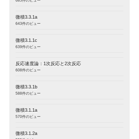
685件のビュー
微積3.3.1a
643件のビュー
微積3.1.1c
639件のビュー
反応速度論：1次反応と2次反応
608件のビュー
微積3.3.1b
588件のビュー
微積3.1.1a
570件のビュー
微積3.1.2a