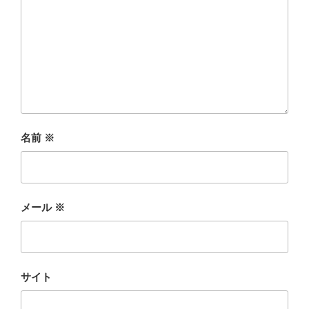
名前
※
メール
※
サイト