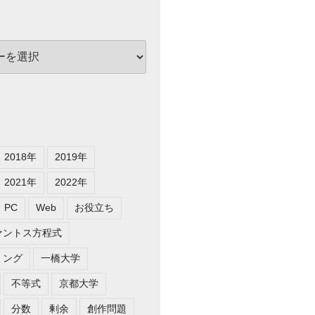
2018年
2019年
2021年
2022年
PC
Web
お役立ち
ァントス方程式
ミング
一橋大学
不等式
京都大学
分数
剰余
創作問題