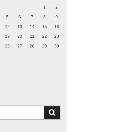
1
2
5
6
7
8
9
12
13
14
15
16
19
20
21
22
23
26
27
28
29
30
検
索