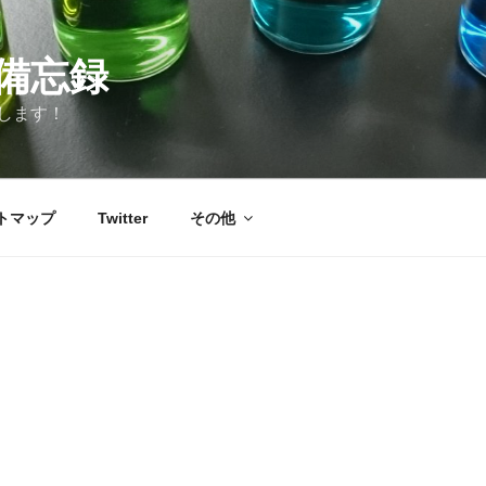
備忘録
します！
トマップ
Twitter
その他