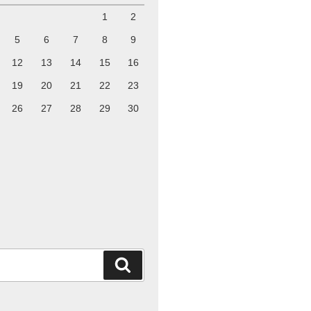
1
2
5
6
7
8
9
12
13
14
15
16
19
20
21
22
23
26
27
28
29
30
検
索