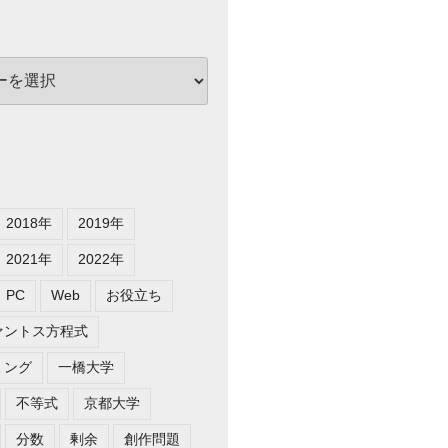
2018年
2019年
2021年
2022年
PC
Web
お役立ち
ァントス方程式
ミング
一橋大学
不等式
京都大学
分数
剰余
創作問題