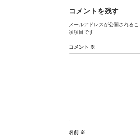
コメントを残す
メールアドレスが公開されるこ
須項目です
コメント
※
名前
※