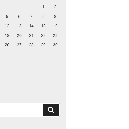
1
2
5
6
7
8
9
12
13
14
15
16
19
20
21
22
23
26
27
28
29
30
検
索