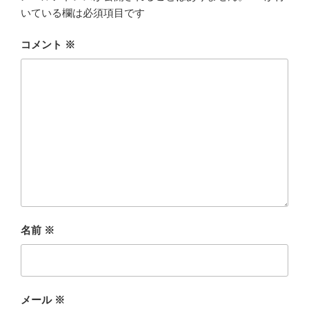
いている欄は必須項目です
コメント
※
名前
※
メール
※