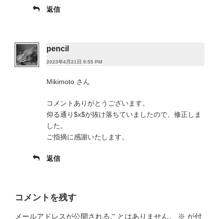
返信
pencil
2023年4月21日 9:55 PM
Mikimoto さん
コメントありがとうございます。
仰る通り$x$が抜け落ちていましたので、修正しま
した。
ご指摘に感謝いたします。
返信
コメントを残す
メールアドレスが公開されることはありません。
※
が付