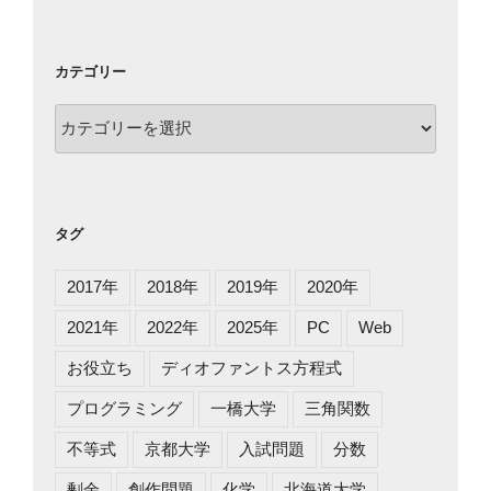
カテゴリー
カ
テ
ゴ
リ
ー
タグ
2017年
2018年
2019年
2020年
2021年
2022年
2025年
PC
Web
お役立ち
ディオファントス方程式
プログラミング
一橋大学
三角関数
不等式
京都大学
入試問題
分数
剰余
創作問題
化学
北海道大学