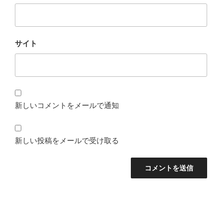
サイト
新しいコメントをメールで通知
新しい投稿をメールで受け取る