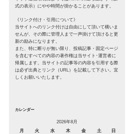
式の表示）にやや時間が掛かることがあります。
《リンク付け・引用について》
当サイトへのリンク付けは自由にして頂いて構いま
せんが、その際に管理人まで一声掛けて頂けると更
新の励みになります。
また、特に断りが無い限り、投稿記事・固定ページ
を含むすべての内容の著作権は当サイト･運営者に
帰属します。当サイトの記事等の内容を引用する際
は必ず出典とリンク（URL）を記載して下さい。宜
しくお願いいたします。
カレンダー
2026年8月
月
火
水
木
金
土
日