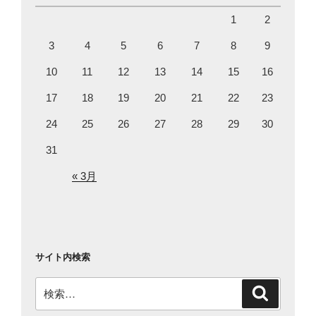
1
2
3
4
5
6
7
8
9
10
11
12
13
14
15
16
17
18
19
20
21
22
23
24
25
26
27
28
29
30
31
« 3月
サイト内検索
検
検
索
索: