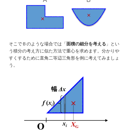
そこでＢのような場合では「
面積の細分を考える
」とい
う積分の考え方に似た方法で重心を求めます。分かりや
すくするために直角二等辺三角形を例に考えてみましょ
う。