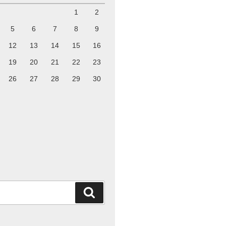
1
2
5
6
7
8
9
12
13
14
15
16
19
20
21
22
23
26
27
28
29
30
検
索