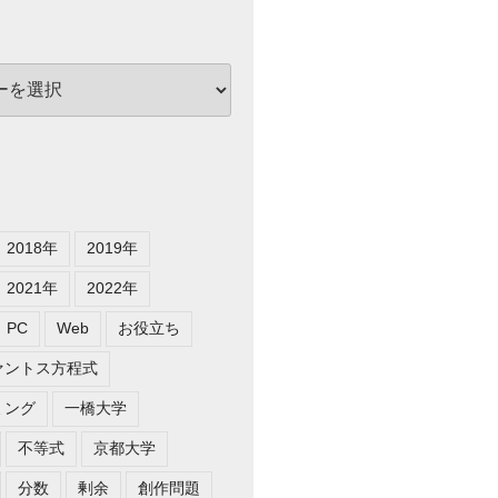
2018年
2019年
2021年
2022年
PC
Web
お役立ち
ァントス方程式
ミング
一橋大学
不等式
京都大学
分数
剰余
創作問題