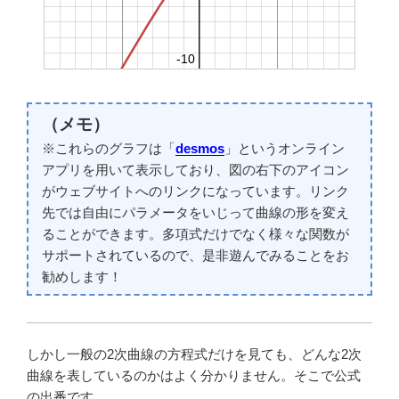
（メモ）
※これらのグラフは「
desmos
」というオンライン
アプリを用いて表示しており、図の右下のアイコン
がウェブサイトへのリンクになっています。リンク
先では自由にパラメータをいじって曲線の形を変え
ることができます。多項式だけでなく様々な関数が
サポートされているので、是非遊んでみることをお
勧めします！
しかし一般の2次曲線の方程式だけを見ても、どんな2次
曲線を表しているのかはよく分かりません。そこで公式
の出番です。