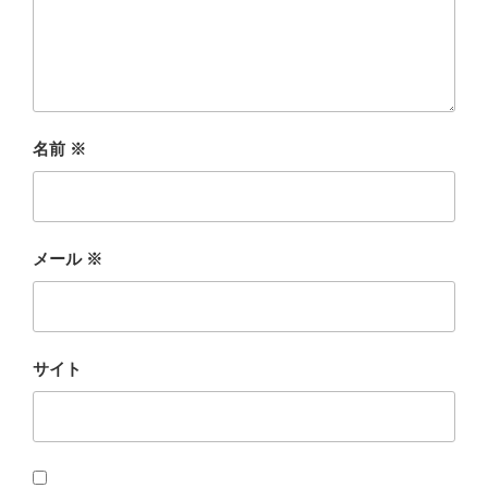
名前
※
メール
※
サイト