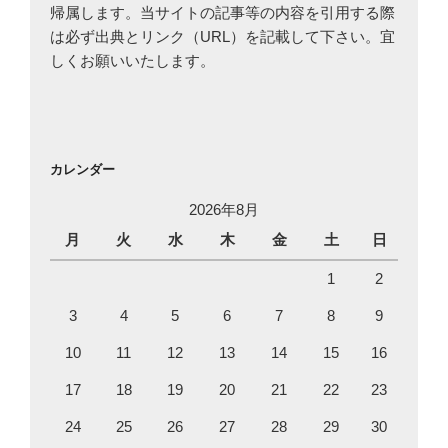
帰属します。当サイトの記事等の内容を引用する際
は必ず出典とリンク（URL）を記載して下さい。宜
しくお願いいたします。
カレンダー
2026年8月
月
火
水
木
金
土
日
1
2
3
4
5
6
7
8
9
10
11
12
13
14
15
16
17
18
19
20
21
22
23
24
25
26
27
28
29
30