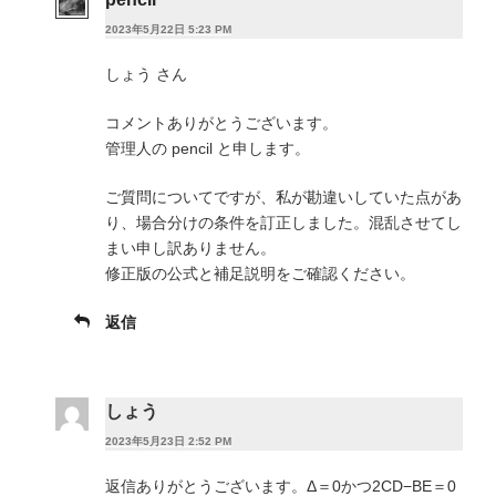
2023年5月22日 5:23 PM
しょう さん
コメントありがとうございます。
管理人の pencil と申します。
ご質問についてですが、私が勘違いしていた点があ
り、場合分けの条件を訂正しました。混乱させてし
まい申し訳ありません。
修正版の公式と補足説明をご確認ください。
返信
しょう
2023年5月23日 2:52 PM
返信ありがとうございます。Δ＝0かつ2CD−BE＝0