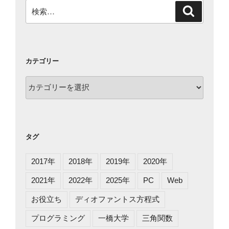
検
検
索
索:
カテゴリー
カ
テ
ゴ
リ
ー
タグ
2017年
2018年
2019年
2020年
2021年
2022年
2025年
PC
Web
お役立ち
ディオファントス方程式
プログラミング
一橋大学
三角関数