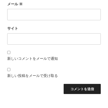
メール
※
サイト
新しいコメントをメールで通知
新しい投稿をメールで受け取る