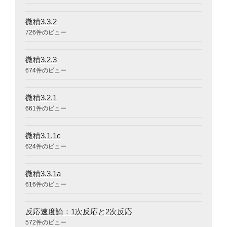
微積3.3.2
726件のビュー
微積3.2.3
674件のビュー
微積3.2.1
661件のビュー
微積3.1.1c
624件のビュー
微積3.3.1a
616件のビュー
反応速度論：1次反応と2次反応
572件のビュー