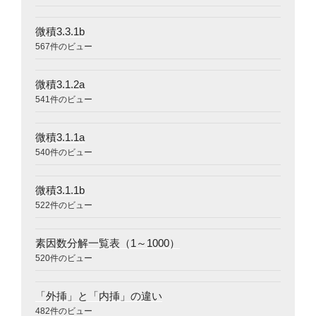
微積3.3.1b
567件のビュー
微積3.1.2a
541件のビュー
微積3.1.1a
540件のビュー
微積3.1.1b
522件のビュー
素因数分解一覧表（1～1000）
520件のビュー
「外挿」と「内挿」の違い
482件のビュー