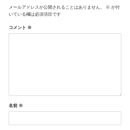
メールアドレスが公開されることはありません。
※
が付
いている欄は必須項目です
コメント
※
名前
※