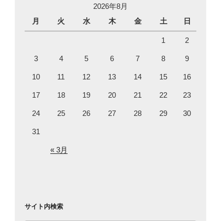
2026年8月
月
火
水
木
金
土
日
1
2
3
4
5
6
7
8
9
10
11
12
13
14
15
16
17
18
19
20
21
22
23
24
25
26
27
28
29
30
31
« 3月
サイト内検索