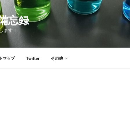
備忘録
します！
トマップ
Twitter
その他