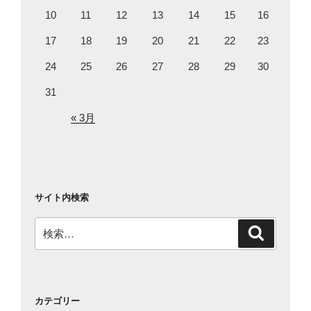
10
11
12
13
14
15
16
17
18
19
20
21
22
23
24
25
26
27
28
29
30
31
« 3月
サイト内検索
検
検
索
索:
カテゴリー