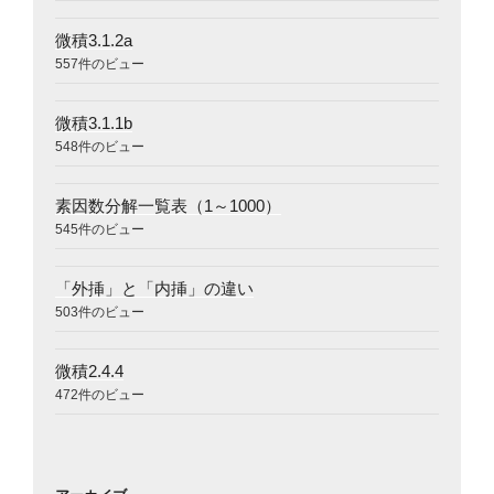
微積3.1.2a
557件のビュー
微積3.1.1b
548件のビュー
素因数分解一覧表（1～1000）
545件のビュー
「外挿」と「内挿」の違い
503件のビュー
微積2.4.4
472件のビュー