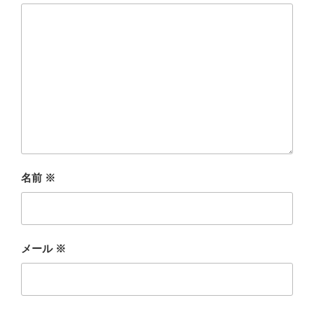
名前
※
メール
※