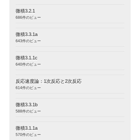
微積3.2.1
686件のビュー
微積3.3.1a
643件のビュー
微積3.1.1c
640件のビュー
反応速度論：1次反応と2次反応
614件のビュー
微積3.3.1b
588件のビュー
微積3.1.1a
570件のビュー