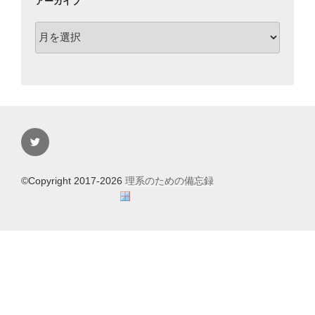
アーカイブ
ア
ー
カ
イ
ブ
Twitter
©Copyright 2017-2026
理系のための備忘録