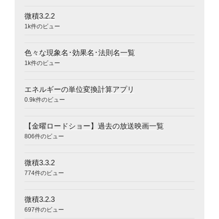
微積3.2.2
1k件のビュー
色々な現象名･効果名･法則名一覧
1k件のビュー
エネルギーの単位変換計算アプリ
0.9k件のビュー
【金曜ロードショー】過去の放送映画一覧
806件のビュー
微積3.3.2
774件のビュー
微積3.2.3
697件のビュー