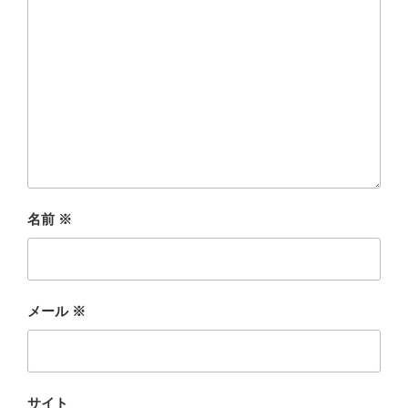
名前
※
メール
※
サイト