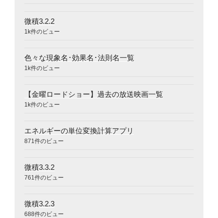
微積3.2.2
1k件のビュー
色々な現象名･効果名･法則名一覧
1k件のビュー
【金曜ロードショー】過去の放送映画一覧
1k件のビュー
エネルギーの単位変換計算アプリ
871件のビュー
微積3.3.2
761件のビュー
微積3.2.3
688件のビュー