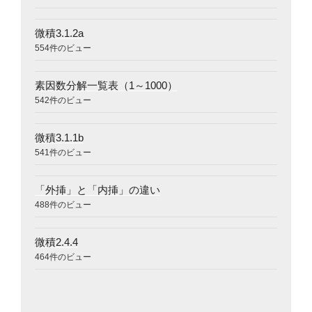
微積3.1.2a
554件のビュー
素因数分解一覧表（1～1000）
542件のビュー
微積3.1.1b
541件のビュー
「外挿」と「内挿」の違い
488件のビュー
微積2.4.4
464件のビュー