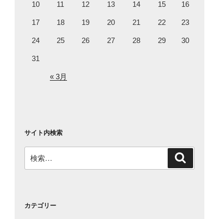
10
11
12
13
14
15
16
17
18
19
20
21
22
23
24
25
26
27
28
29
30
31
« 3月
サイト内検索
検
検
索
索:
カテゴリー