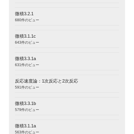
微積3.2.1
680件のビュー
微積3.1.1c
643件のビュー
微積3.3.1a
631件のビュー
反応速度論：1次反応と2次反応
591件のビュー
微積3.3.1b
579件のビュー
微積3.1.1a
563件のビュー