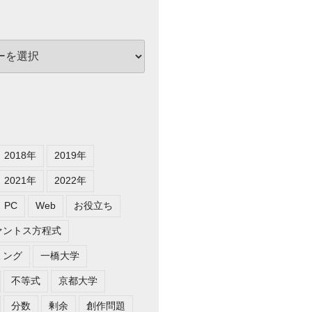
2018年
2019年
2021年
2022年
PC
Web
お役立ち
ァントス方程式
ミング
一橋大学
不等式
京都大学
分数
剰余
創作問題