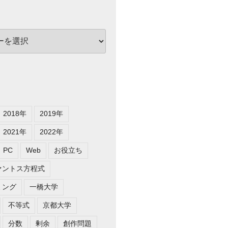
2018年
2019年
2021年
2022年
PC
Web
お役立ち
ァントス方程式
ミング
一橋大学
不等式
京都大学
分数
剰余
創作問題