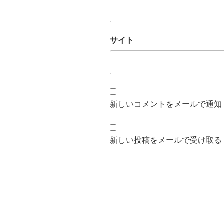
サイト
新しいコメントをメールで通知
新しい投稿をメールで受け取る