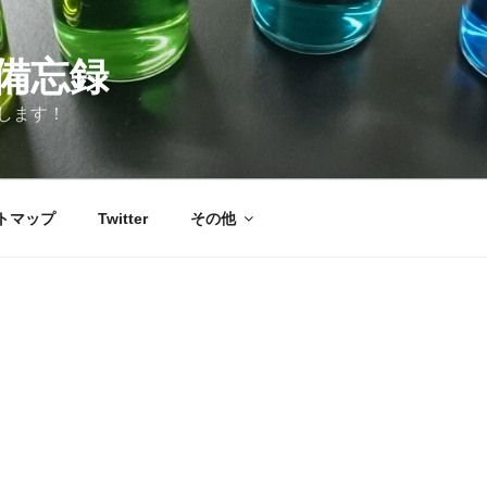
備忘録
します！
トマップ
Twitter
その他